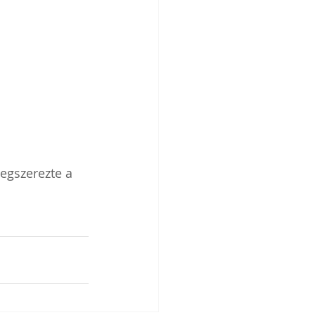
egszerezte a  