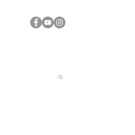
ÁS
JÓ TUDNI
KAPCSOLAT