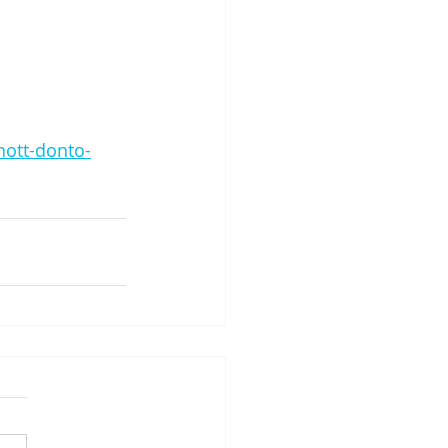
nott-donto-