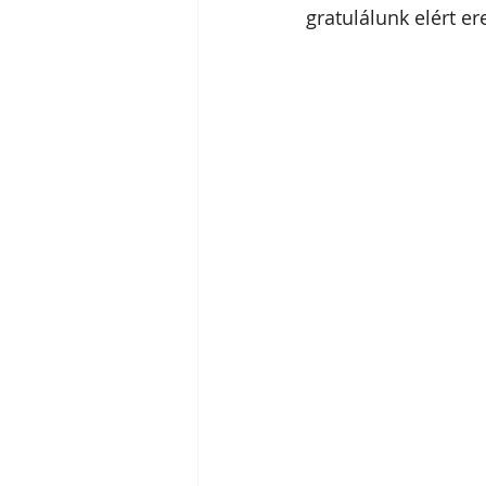
gratulálunk elért e