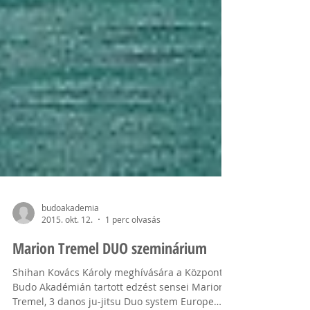
budoakademia
2015. okt. 12.
1 perc olvasás
Marion Tremel DUO szeminárium