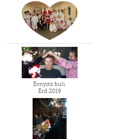
Évnyitó buli
Érd 2019