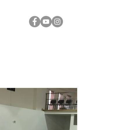
ÁS
JÓ TUDNI
KAPCSOLAT