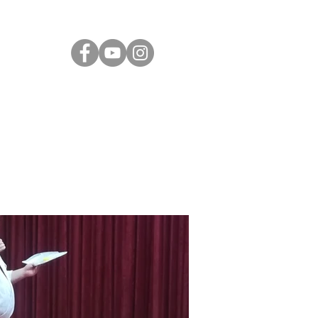
ÁS
JÓ TUDNI
KAPCSOLAT